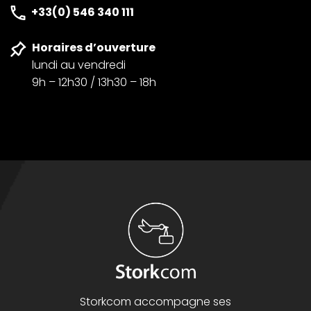
+33(0) 546 340 111
Horaires d’ouverture
lundi au vendredi
9h – 12h30 / 13h30 – 18h
Storkcom accompagne ses