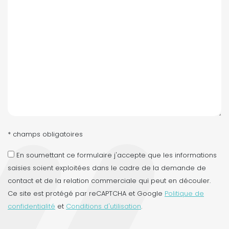
* champs obligatoires
En soumettant ce formulaire j'accepte que les informations
saisies soient exploitées dans le cadre de la demande de
contact et de la relation commerciale qui peut en découler.
Ce site est protégé par reCAPTCHA et Google
Politique de
confidentialité
et
Conditions d'utilisation
.