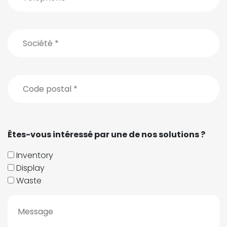
Êtes-vous intéressé par une de nos solutions ?
Inventory
Display
Waste