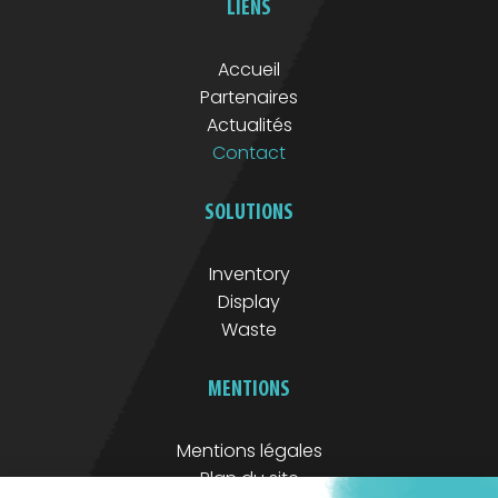
LIENS
Accueil
Partenaires
Actualités
Contact
SOLUTIONS
Inventory
Display
Waste
MENTIONS
Mentions légales
Plan du site