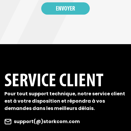
SERVICE CLIENT
Pour tout support technique, notre service client
est à votre disposition et répondra à vos
demandes dans les meilleurs délais.
support(@)storkcom.com