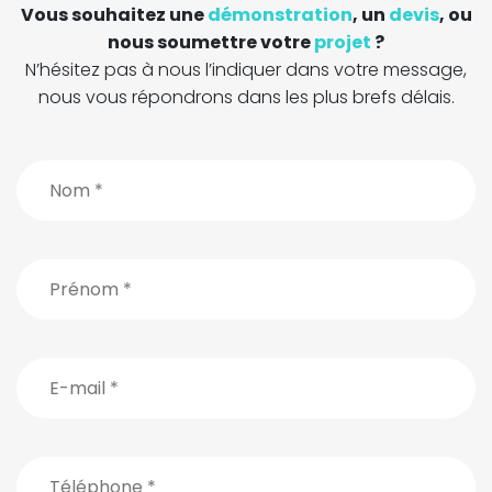
Vous souhaitez une
démonstration
, un
devis
, ou
nous soumettre votre
projet
?
N’hésitez pas à nous l’indiquer dans votre message,
nous vous répondrons dans les plus brefs délais.